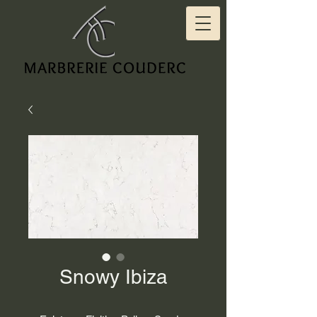
Snowy Ibiza