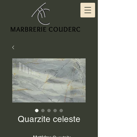
Quarzite celeste