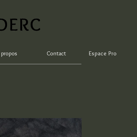
 propos
Contact
Espace Pro