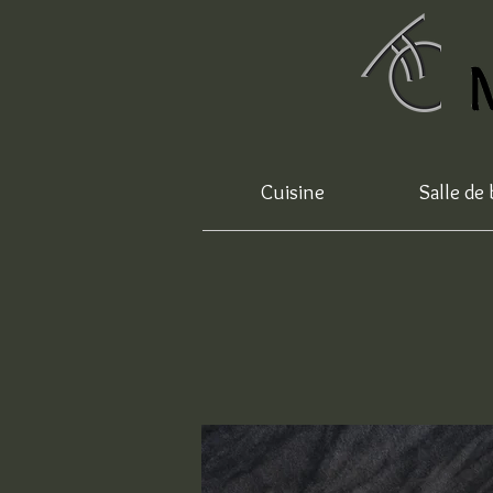
Cuisine
Salle de 