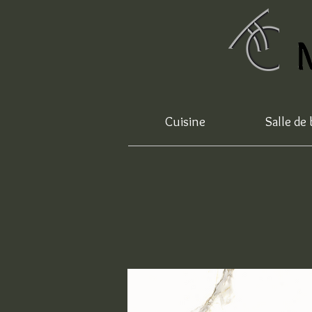
Cuisine
Salle de 