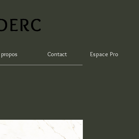
 propos
Contact
Espace Pro