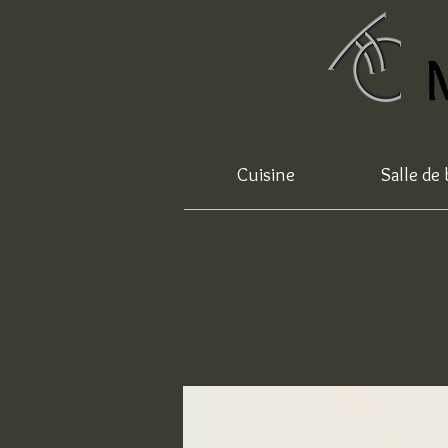
Cuisine
Salle de 