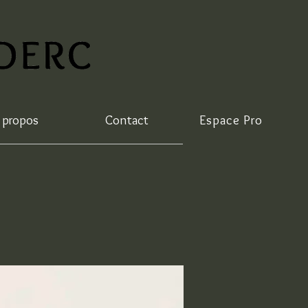
 propos
Contact
Espace Pro