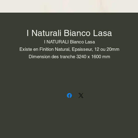
I Naturali Bianco Lasa
I NATURALI Bianco Lasa
Existe en Finition Natural, Epaisseur, 12 ou 20mm
Dimension des tranche 3240 x 1600 mm
Groupe 2