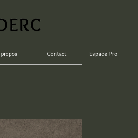
 propos
Contact
Espace Pro