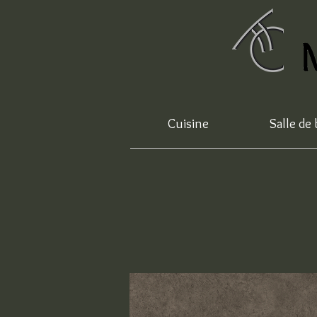
Cuisine
Salle de 