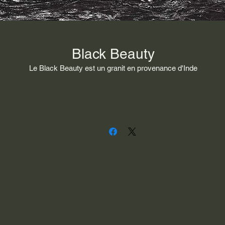
Black Beauty
Le Black Beauty est un granit en provenance d'Inde