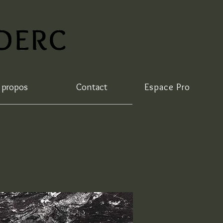
 propos
Contact
Espace Pro