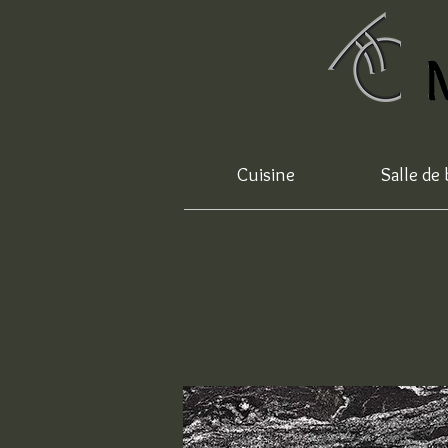
Cuisine
Salle de 